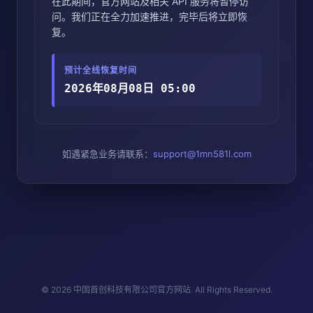
在此期间，官方网站及相关 API 服务将暂停访
问。我们正在全力加速推进，完毕后将立即恢
复。
预计全线恢复时间
2026年08月08日 05:00
如遇紧急业务请联系：
support@1mn581l.com
© 2026 中国首创科技有限公司官方网站. All Rights Reserved.