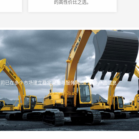
的高性价比之选。
%，公司已在多个市场建立稳定渠道与服务网络。更多产品信息