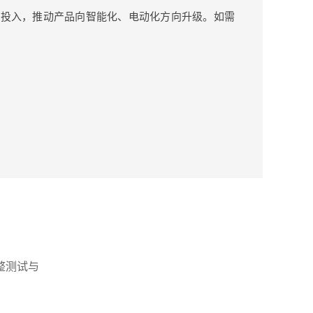
发投入，推动产品向智能化、电动化方向升级。如需
整测试与