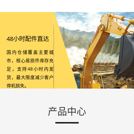
48小时配件直达
国内仓储覆盖主要城
市，核心易损件库存充
足，支持48小时内发
货，最大限度减少客户
停机损失。
产品中心