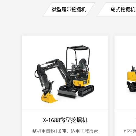
微型履带挖掘机
轮式挖掘机
X-1688微型挖掘机
整机重量约1.8吨，适用于城市管
可在