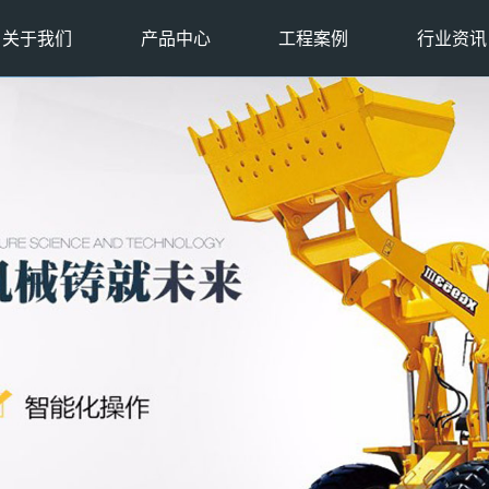
关于我们
产品中心
工程案例
行业资讯