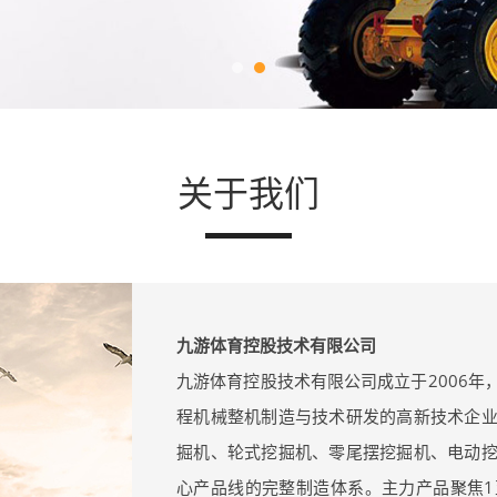
关于我们
九游体育控股技术有限公司
九游体育控股技术有限公司成立于2006
程机械整机制造与技术研发的高新技术企
掘机、轮式挖掘机、零尾摆挖掘机、电动
心产品线的完整制造体系。主力产品聚焦1