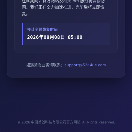
在此期间，官方网站及相关 API 服务将暂停访
问。我们正在全力加速推进，完毕后将立即恢
复。
预计全线恢复时间
2026年08月08日 05:00
如遇紧急业务请联系：
support@53x4ue.com
© 2026 中国首创科技有限公司官方网站. All Rights Reserved.