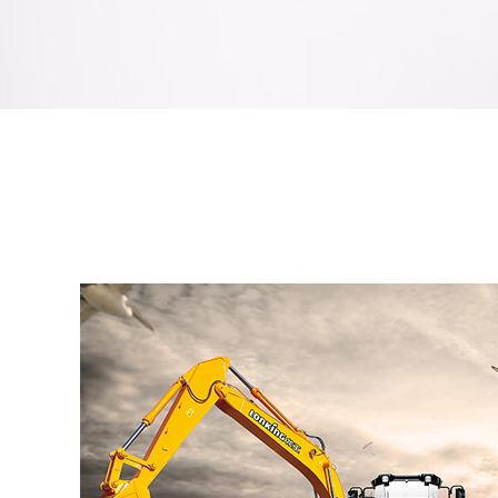
轮
式
挖
掘
机
制
造
商