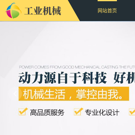
网站首页
九
游
体
育
控
股
技
术
有
限
公
司
-
微
型
挖
掘
机
|
电
动
挖
掘
机
|