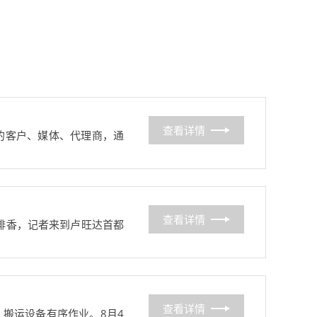
查看详情
的客户、媒体、代理商，通
查看详情
啡香，记者来到卢旺达首都
查看详情
搬运设备有序作业。8月4