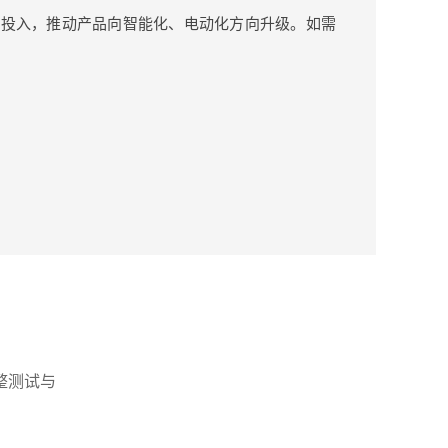
发投入，推动产品向智能化、电动化方向升级。如需
整测试与