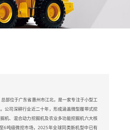
年，总部位于广东省惠州市江北，是一家专注于小型工
业。公司深耕行业近二十年，形成涵盖微型履带式挖
挖掘机、混合动力挖掘机及农业多功能挖掘机六大核
至6吨级微挖市场，2025年全球同类新机型中已有