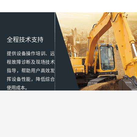
全程技术支持
提供设备操作培训、远
程故障诊断及现场技术
指导，帮助用户高效发
挥设备性能，降低综合
使用成本。