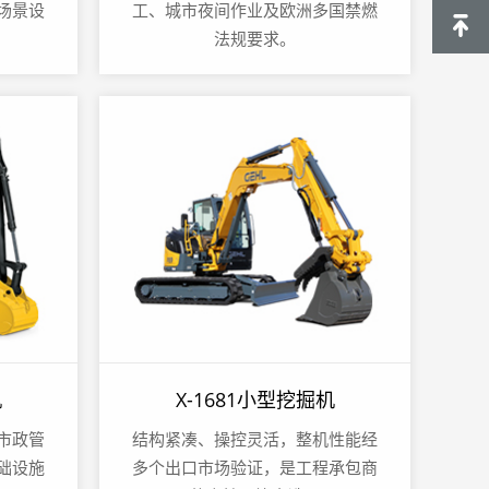
场景设
工、城市夜间作业及欧洲多国禁燃
法规要求。
机
X-1681小型挖掘机
市政管
结构紧凑、操控灵活，整机性能经
础设施
多个出口市场验证，是工程承包商