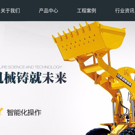
关于我们
产品中心
工程案例
行业资讯