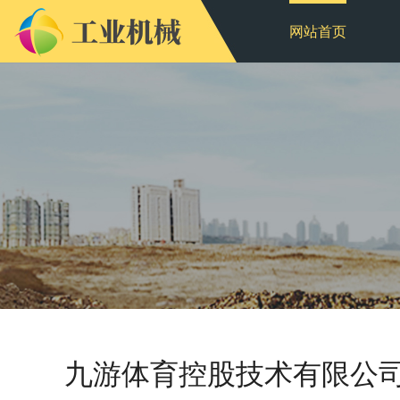
网站首页
网站首页
（九
九
游
游
体
体
育
育
官
控
方
股
网
技
站）
术
jiuyou.com
有
网
限
页
公
登
司
录
-
入
微
口
型
挖
掘
机
|
电
动
挖
九游体育控股技术有限公
掘
机
|