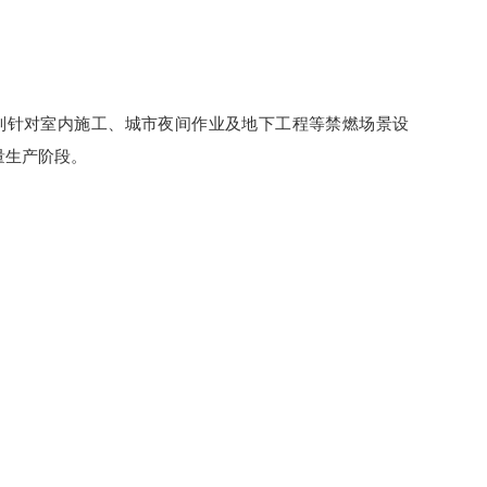
列针对室内施工、城市夜间作业及地下工程等禁燃场景设
量生产阶段。