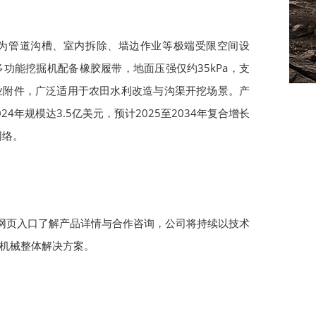
为管道沟槽、室内拆除、墙边作业等极端受限空间设
功能挖掘机配备橡胶履带，地面压强仅约35kPa，支
业附件，广泛适用于农田水利改造与沟渠开挖场景。产
年规模达3.5亿美元，预计2025至2034年复合增长
网络。
游体育网页入口了解产品详情与合作咨询，公司将持续以技术
机械整体解决方案。