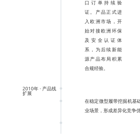
口订单持续验
证。产品正式进
入欧洲市场，开
始对接欧洲环保
及安全认证体
系，为后续新能
源产品布局积累
合规经验。
2010年 · 产品线
扩展
在稳定微型履带挖掘机基
业场景，形成差异化竞争