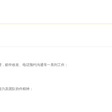
理，邮件收发、电话预约沟通等一系列工作；
能力及团队协作精神；